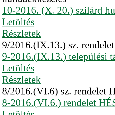
10-2016. (X. 20.) szilárd h
Letöltés
Részletek
9/2016.(IX.13.) sz. rendelet
9-2016.(IX.13.) települési 
Letöltés
Részletek
8/2016.(VI.6) sz. rendelet
8-2016.(VI.6.) rendelet HÉ
Letöltés