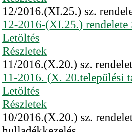
12/2016.(XI.25.) sz. rend
12-2016-(XI.25.) rendelet
Letöltés
Részletek
11/2016.(X.20.) sz. rendelet
11-2016. (X. 20.települési 
Letöltés
Részletek
10/2016.(X.20.) sz. rendele
hulladékkezelés