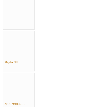
Majális 2013
2013. március 1...