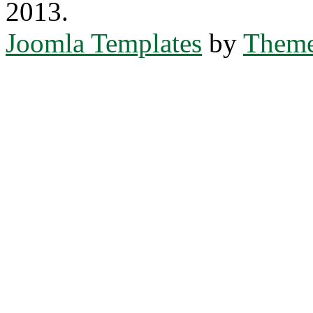
2013.
Joomla Templates
by
Theme