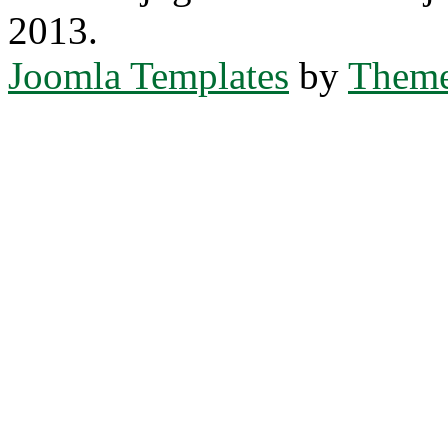
2013.
Joomla Templates
by
Theme