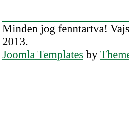
Minden jog fenntartva! Va
2013.
Joomla Templates
by
Theme