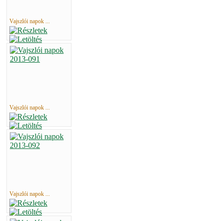
Vajszlói napok ...
Vajszlói napok ...
Vajszlói napok ...