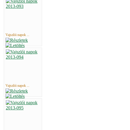
Vajszlói napok ...
Vajszlói napok ...