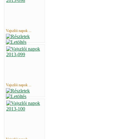
Vajszlói napok ...
Vajszlói napok ...