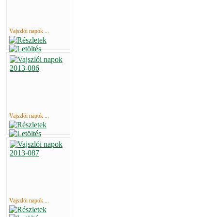
Vajszlói napok ...
Vajszlói napok ...
Vajszlói napok ...