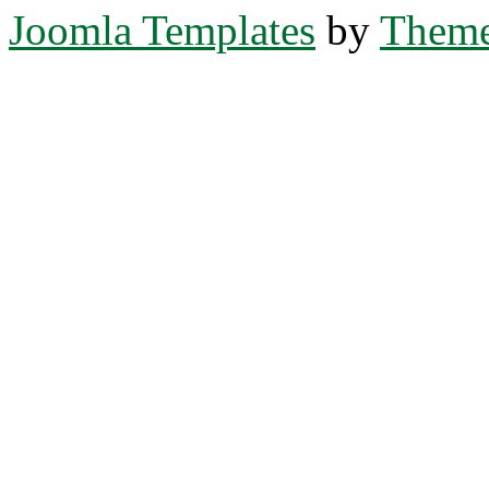
Joomla Templates
by
Theme