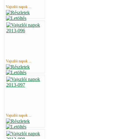
Vajszlói napok ...
Vajszlói napok ...
Vajszlói napok ...