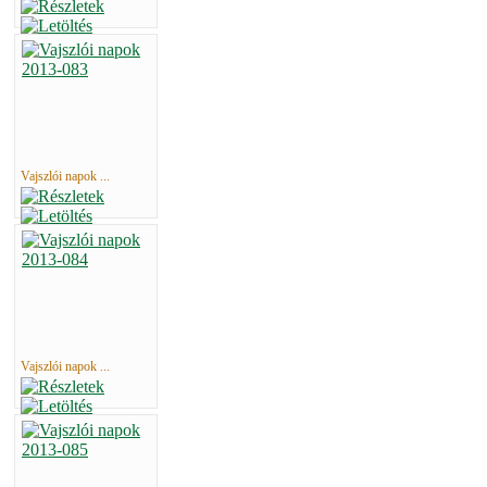
Vajszlói napok ...
Vajszlói napok ...