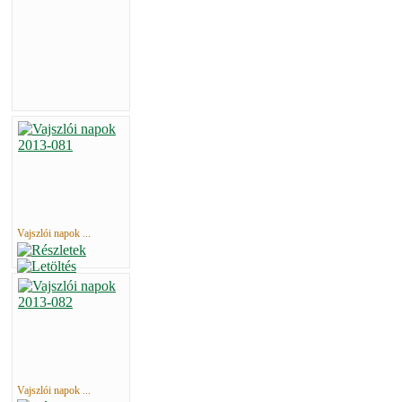
Vajszlói napok ...
Vajszlói napok ...