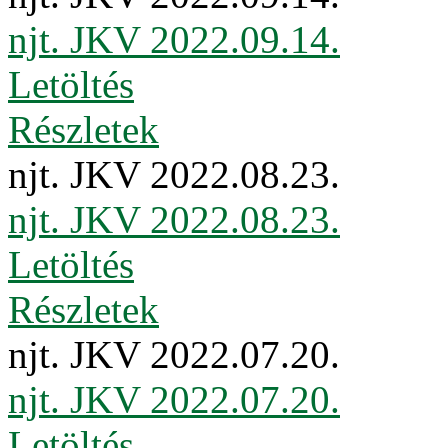
njt. JKV 2022.09.14.
Letöltés
Részletek
njt. JKV 2022.08.23.
njt. JKV 2022.08.23.
Letöltés
Részletek
njt. JKV 2022.07.20.
njt. JKV 2022.07.20.
Letöltés