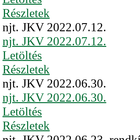
Részletek
njt. JKV 2022.07.12.
njt. JKV 2022.07.12.
Letöltés
Részletek
njt. JKV 2022.06.30.
njt. JKV 2022.06.30.
Letöltés
Részletek
njt. JKV 2022.06.23. rendkí