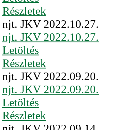
Részletek
njt. JKV 2022.10.27.
njt. JKV 2022.10.27.
Letöltés
Részletek
njt. JKV 2022.09.20.
njt. JKV 2022.09.20.
Letöltés
Részletek
njt. JKV 2022.09.14.