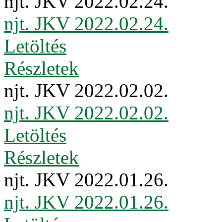
njt. JKV 2022.02.24.
njt. JKV 2022.02.24.
Letöltés
Részletek
njt. JKV 2022.02.02.
njt. JKV 2022.02.02.
Letöltés
Részletek
njt. JKV 2022.01.26.
njt. JKV 2022.01.26.