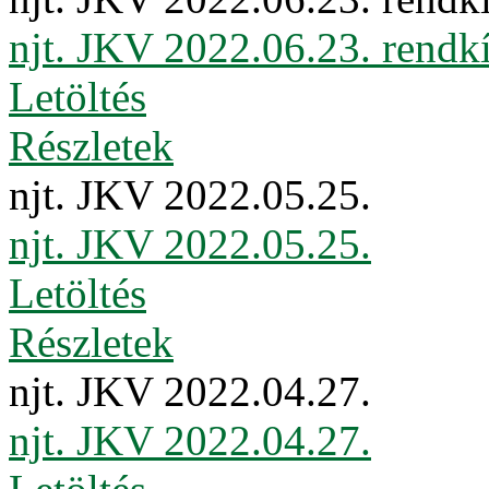
njt. JKV 2022.06.23. rendkí
Letöltés
Részletek
njt. JKV 2022.05.25.
njt. JKV 2022.05.25.
Letöltés
Részletek
njt. JKV 2022.04.27.
njt. JKV 2022.04.27.