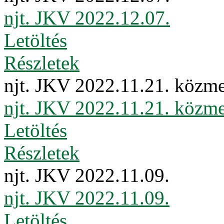
njt. JKV 2022.12.07.
Letöltés
Részletek
njt. JKV 2022.11.21. közme
njt. JKV 2022.11.21. közme
Letöltés
Részletek
njt. JKV 2022.11.09.
njt. JKV 2022.11.09.
Letöltés