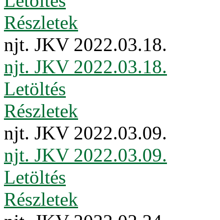
Letöltés
Részletek
njt. JKV 2022.03.18.
njt. JKV 2022.03.18.
Letöltés
Részletek
njt. JKV 2022.03.09.
njt. JKV 2022.03.09.
Letöltés
Részletek