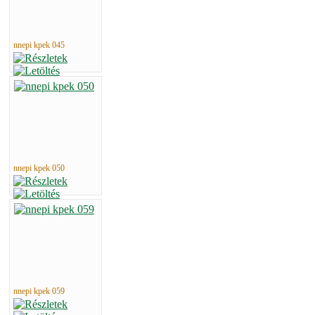
nnepi kpek 045
nnepi kpek 050
nnepi kpek 059