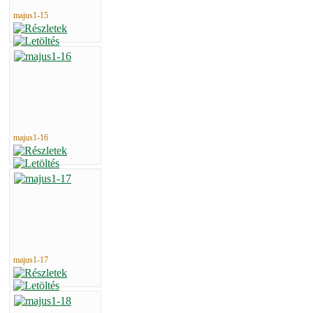
majus1-15
majus1-16
majus1-17