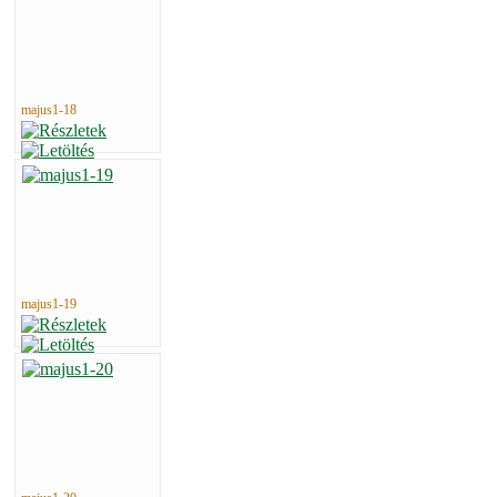
majus1-18
majus1-19