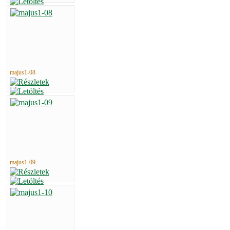
majus1-08
majus1-09