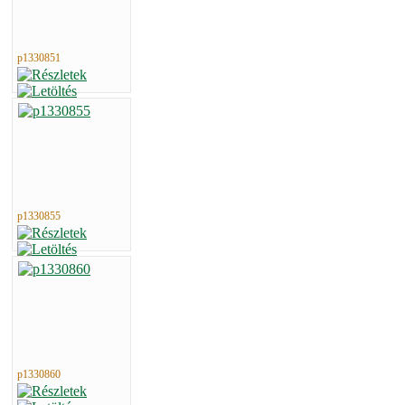
p1330851
p1330855
p1330860