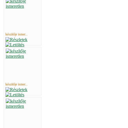
készítője ismer...
készítője ismer...