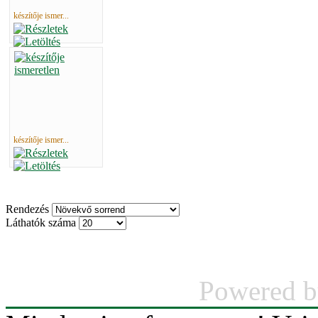
készítője ismer...
készítője ismer...
Rendezés
Láthatók száma
Powered 