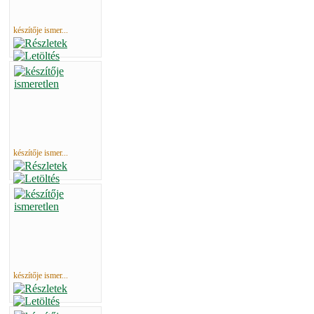
készítője ismer...
készítője ismer...
készítője ismer...