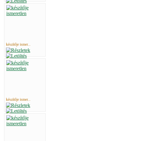
készítője ismer...
készítője ismer...