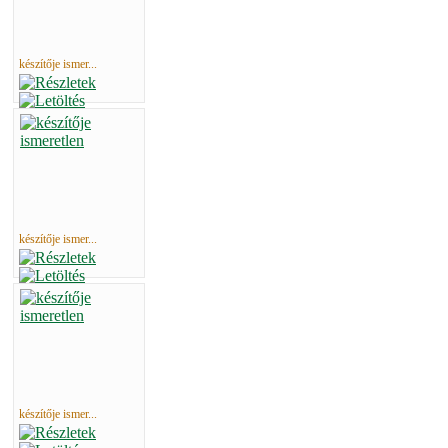
készítője ismer...
készítője ismer...
készítője ismer...