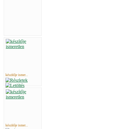
készítője ismer...
készítője ismer...