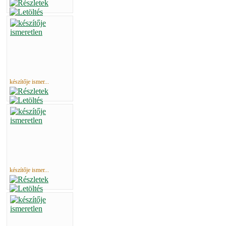
készítője ismer...
készítője ismer...