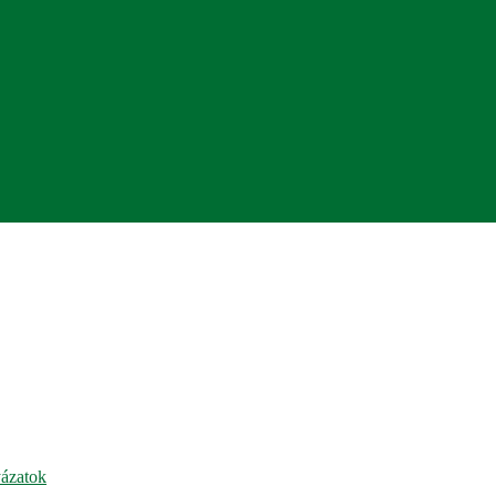
ázatok